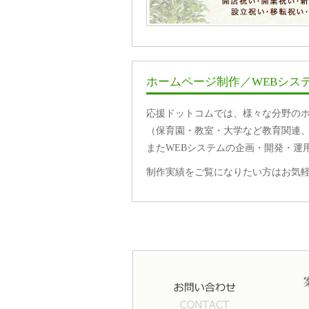
ホームページ制作／WEBシス
応援ドットコムでは、様々な分野の
（保育園・教室・大学など教育関連
またWEBシステムの企画・開発・運
制作実績をご覧になりたい方はお気