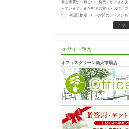
最も重要かつ難しい「発音」ができるよ
っています。また中国の文化・習慣、マ
す。中国語検定、HSK対策のレッスンも
フー
ECサイト運営
オフィスグリーン楽天市場店