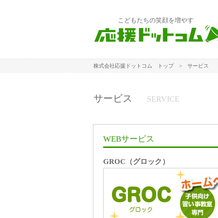
こどもたちの笑顔を増やす
株式会社応援ドットコム トップ
> サービス
サービス
SERVICE
WEBサービス
GROC（グロック）