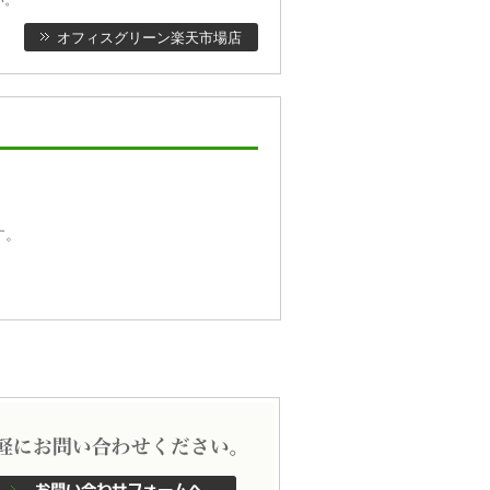
オフィスグリーン楽天市場店
す。