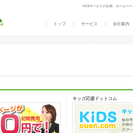
WEBサービスの企画、ホームペ
トップ
サービス
会社案内
キッズ応援ドットコム