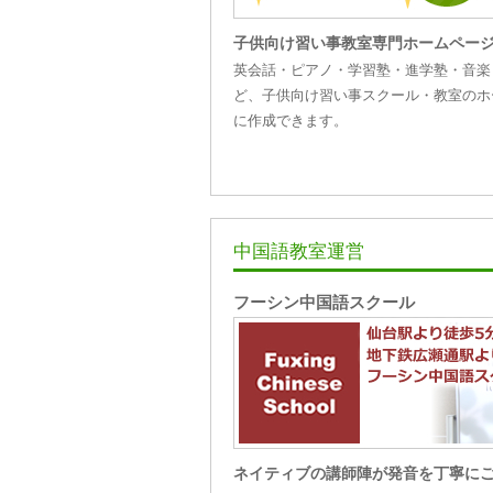
子供向け習い事教室専門ホームペー
英会話・ピアノ・学習塾・進学塾・音楽
ど、子供向け習い事スクール・教室のホ
に作成できます。
中国語教室運営
フーシン中国語スクール
ネイティブの講師陣が発音を丁寧に