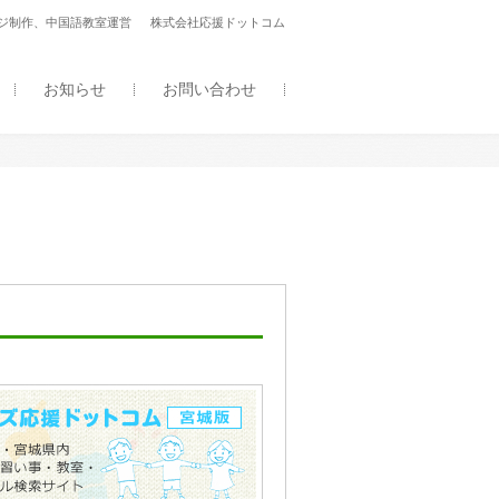
ージ制作、中国語教室運営 株式会社応援ドットコム
お知らせ
お問い合わせ