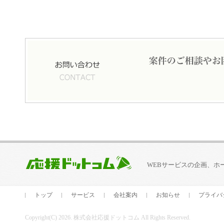
WEBサービスの企画、ホ
トップ
サービス
会社案内
お知らせ
プライバ
Copyright(C) 2026. 株式会社応援ドットコム All Rights Reserved.