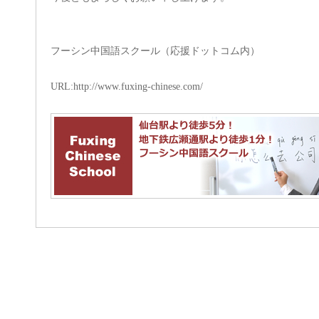
フーシン中国語スクール（応援ドットコム内）
URL:
http://www.fuxing-chinese.com/