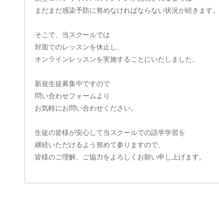
まだまだ感染予防に努めなければならない状況が続きます
そこで、当スクールでは
対面でのレッスンを休止し、
オンラインレッスンを実施することにいたしました。
新規生徒募集中ですので
問い合わせフォームより
お気軽にお問い合わせください。
生徒の皆様が安心して当スクールでの語学学習を
継続いただけるよう努めて参りますので、
皆様のご理解、ご協力をよろしくお願い申し上げます。