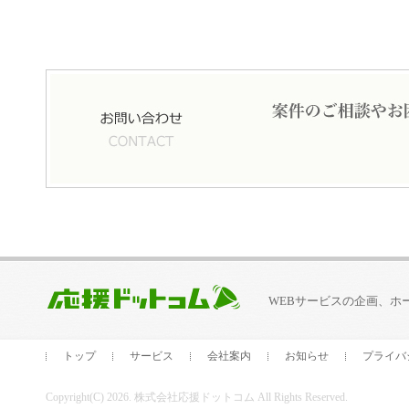
WEBサービスの企画、ホ
トップ
サービス
会社案内
お知らせ
プライバ
Copyright(C) 2026. 株式会社応援ドットコム All Rights Reserved.