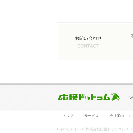
トップ
サービス
会社案内
Copyright(C) 2026. 株式会社応援ドットコム All Righ