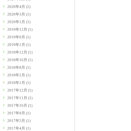
2020年4月
(2)
2020年3月
(1)
2020年1月
(1)
2019年12月
(1)
2019年9月
(1)
2019年1月
(1)
2018年12月
(1)
2018年10月
(1)
2018年8月
(1)
2018年2月
(1)
2018年1月
(1)
2017年12月
(1)
2017年11月
(1)
2017年10月
(1)
2017年9月
(1)
2017年5月
(1)
2017年4月
(1)