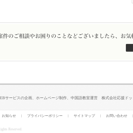
WEBサービスの企画、ホームページ制作、中国語教室運営 株式会社応援ドッ
お知らせ
プライバシーポリシー
サイトマップ
お問い合わせ
ts Reserved.