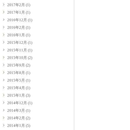
2017年2月
(1)
2017年1月
(1)
2016年12月
(1)
2016年2月
(1)
2016年1月
(1)
2015年12月
(1)
2015年11月
(1)
2015年10月
(2)
2015年9月
(2)
2015年8月
(1)
2015年5月
(1)
2015年4月
(1)
2015年1月
(3)
2014年12月
(1)
2014年3月
(1)
2014年2月
(2)
2014年1月
(5)