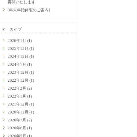
再開いたします
[年末年始休暇のご案内]
アーカイブ
2026年1月
(1)
2025年12月
(1)
2024年12月
(1)
2024年7月
(1)
2023年12月
(1)
2022年12月
(1)
2022年2月
(2)
2022年1月
(1)
2021年12月
(1)
2020年12月
(1)
2020年7月
(2)
2020年6月
(1)
2020年5月
(1)