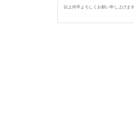
以上何卒よろしくお願い申し上げま